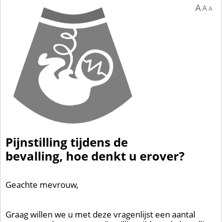
A
A
A
Pijnstilling tijdens de
bevalling, hoe denkt u erover?
Geachte mevrouw,
Graag willen we u met deze vragenlijst een aantal