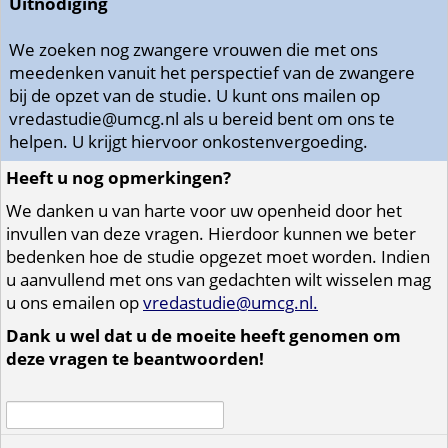
Uitnodiging
We zoeken nog zwangere vrouwen die met ons
meedenken vanuit het perspectief van de zwangere
bij de opzet van de studie. U kunt ons mailen op
vredastudie@umcg.nl als u bereid bent om ons te
helpen. U krijgt hiervoor onkostenvergoeding.
Heeft u nog opmerkingen?
We danken u van harte voor uw openheid door het
invullen van deze vragen. Hierdoor kunnen we beter
bedenken hoe de studie opgezet moet worden. Indien
u aanvullend met ons van gedachten wilt wisselen mag
u ons emailen op
vredastudie@umcg.nl.
Dank u wel dat u de moeite heeft genomen om
deze vragen te beantwoorden!